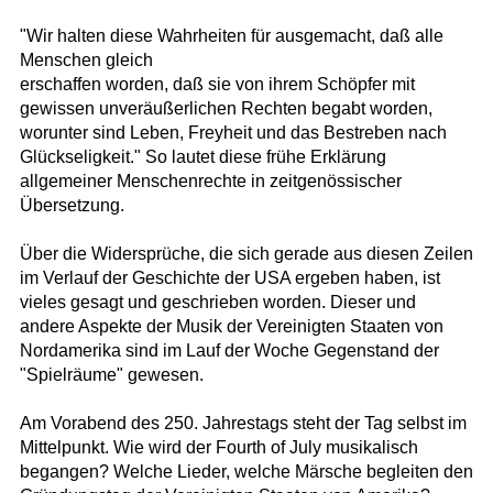
"Wir halten diese Wahrheiten für ausgemacht, daß alle
Menschen gleich
erschaffen worden, daß sie von ihrem Schöpfer mit
gewissen unveräußerlichen Rechten begabt worden,
worunter sind Leben, Freyheit und das Bestreben nach
Glückseligkeit." So lautet diese frühe Erklärung
allgemeiner Menschenrechte in zeitgenössischer
Übersetzung.
Über die Widersprüche, die sich gerade aus diesen Zeilen
im Verlauf der Geschichte der USA ergeben haben, ist
vieles gesagt und geschrieben worden. Dieser und
andere Aspekte der Musik der Vereinigten Staaten von
Nordamerika sind im Lauf der Woche Gegenstand der
"Spielräume" gewesen.
Am Vorabend des 250. Jahrestags steht der Tag selbst im
Mittelpunkt. Wie wird der Fourth of July musikalisch
begangen? Welche Lieder, welche Märsche begleiten den