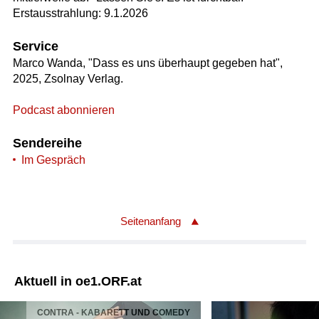
Erstausstrahlung: 9.1.2026
Service
Marco Wanda, "Dass es uns überhaupt gegeben hat",
2025, Zsolnay Verlag.
Podcast abonnieren
Sendereihe
Im Gespräch
Seitenanfang
Aktuell in oe1.ORF.at
CONTRA - KABARETT UND COMEDY