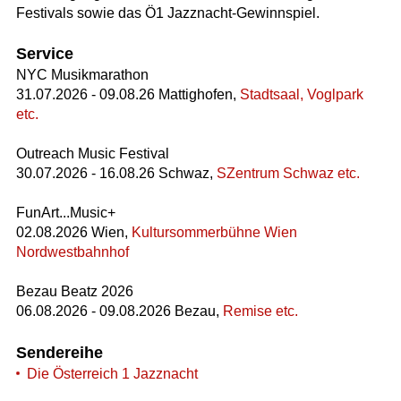
Festivals sowie das Ö1 Jazznacht-Gewinnspiel.
Service
NYC Musikmarathon
31.07.2026 - 09.08.26 Mattighofen,
Stadtsaal, Voglpark
etc.
Outreach Music Festival
30.07.2026 - 16.08.26 Schwaz,
SZentrum Schwaz etc.
FunArt...Music+
02.08.2026 Wien,
Kultursommerbühne Wien
Nordwestbahnhof
Bezau Beatz 2026
06.08.2026 - 09.08.2026 Bezau,
Remise etc.
Sendereihe
Die Österreich 1 Jazznacht