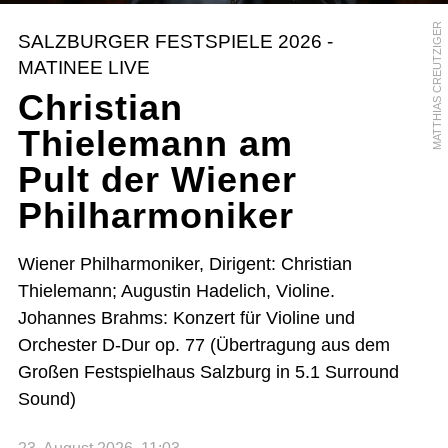
MATTHIAS CREUTZIGER
SALZBURGER FESTSPIELE 2026 -
MATINEE LIVE
Christian
Thielemann am
Pult der Wiener
Philharmoniker
Wiener Philharmoniker, Dirigent: Christian
Thielemann; Augustin Hadelich, Violine.
Johannes Brahms: Konzert für Violine und
Orchester D-Dur op. 77 (Übertragung aus dem
Großen Festspielhaus Salzburg in 5.1 Surround
Sound)