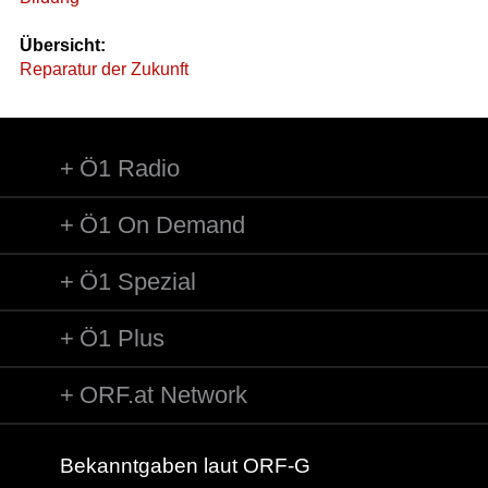
Übersicht:
Reparatur der Zukunft
Ö1 Radio
Ö1 On Demand
Ö1 Spezial
Ö1 Plus
ORF.at Network
Bekanntgaben laut ORF-G