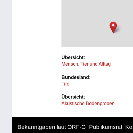
Übersicht:
Mensch, Tier und Alltag
Bundesland:
Tirol
Übersicht:
Akustische Bodenproben
Bekanntgaben laut ORF-G
Publikumsrat
Ko