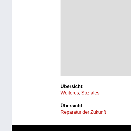
Übersicht:
Weiteres
,
Soziales
Übersicht:
Reparatur der Zukunft