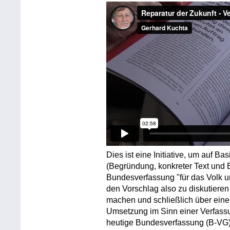
Dies ist eine Initiative, um auf Ba
(Begründung, konkreter Text und E
Bundesverfassung "für das Volk un
den Vorschlag also zu diskutieren
machen und schließlich über eine
Umsetzung im Sinn einer Verfassu
heutige Bundesverfassung (B-VG) i