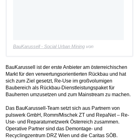
BauKarussell - Social Urban Mining
von
BauKarussell ist der erste Anbieter am österreichischen
Markt für den verwertungsorientierten Rückbau und hat
sich zum Ziel gesetzt, Re-Use im großvolumigen
Baubereich als Rückbau-Dienstleistungspaket für
Bauherren umzusetzen und zum Mainstream zu machen.
Das BauKarussell-Team setzt sich aus Partnern von
pulswerk GmbH, Romm/Mischek ZT und RepaNet – Re-
Use- und Reparaturnetzwerk Österreich zusammen.
Operative Partner sind das Demontage- und
Recyclingzentrum DRZ Wien und die Caritas SÖB.