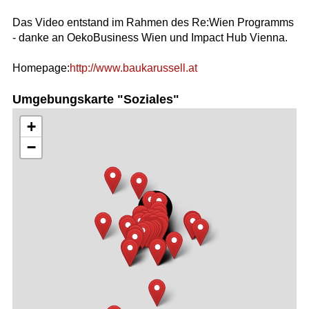
Das Video entstand im Rahmen des Re:Wien Programms
- danke an OekoBusiness Wien und Impact Hub Vienna.
Homepage:
http://www.baukarussell.at
Umgebungskarte "Soziales"
+
−