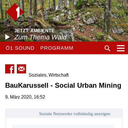
JETZT: AMBIENTE
Zum Thema Wald
Ö1 SOUND
PROGRAMM
Soziales, Wirtschaft
BauKarussell - Social Urban Mining
9. März 2020, 16:52
Soziale Netzwerke vollständig anzeigen