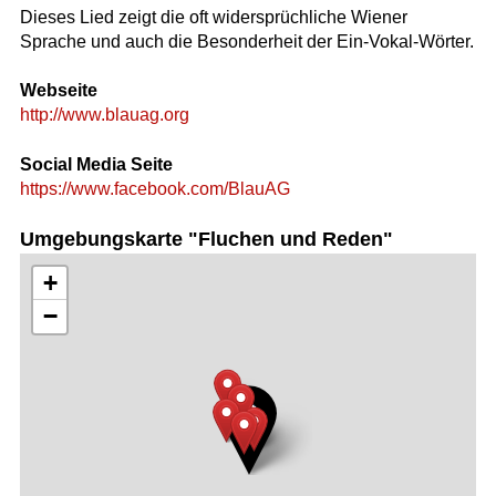
Dieses Lied zeigt die oft widersprüchliche Wiener
Sprache und auch die Besonderheit der Ein-Vokal-Wörter.
Webseite
http://www.blauag.org
Social Media Seite
https://www.facebook.com/BlauAG
Umgebungskarte "Fluchen und Reden"
+
−