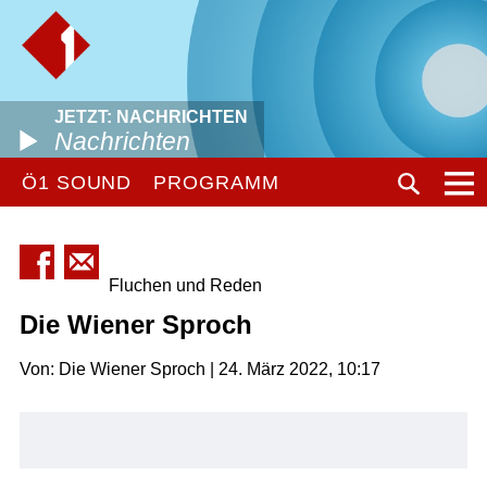
JETZT: NACHRICHTEN
Nachrichten
Ö1 SOUND
PROGRAMM
Fluchen und Reden
Die Wiener Sproch
Von: Die Wiener Sproch | 24. März 2022, 10:17