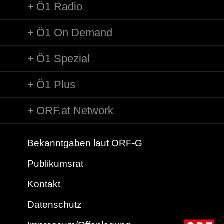
Ö1 Radio
Ö1 On Demand
Ö1 Spezial
Ö1 Plus
ORF.at Network
Bekanntgaben laut ORF-G
Publikumsrat
Kontakt
Datenschutz