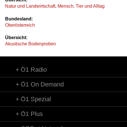
Natur und Landwirtschaft
,
Mensch, Tier und Alltag
Bundesland:
Oberösterreich
Übersicht:
Akustische Bodenproben
Ö1 Radio
Ö1 On Demand
Ö1 Spezial
Ö1 Plus