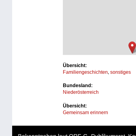
Übersicht:
Familiengeschichten
,
sonstiges
Bundesland:
Niederösterreich
Übersicht:
Gemeinsam erinnern