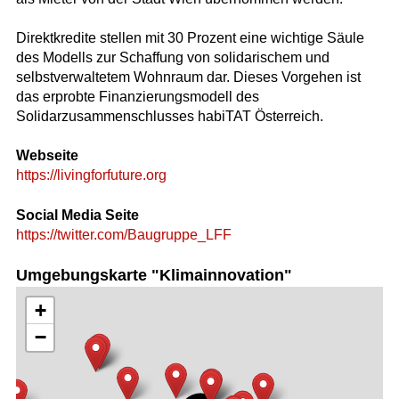
Direktkredite stellen mit 30 Prozent eine wichtige Säule
des Modells zur Schaffung von solidarischem und
selbstverwaltetem Wohnraum dar. Dieses Vorgehen ist
das erprobte Finanzierungsmodell des
Solidarzusammenschlusses habiTAT Österreich.
Webseite
https://livingforfuture.org
Social Media Seite
https://twitter.com/Baugruppe_LFF
Umgebungskarte "Klimainnovation"
+
−