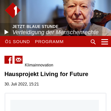
JETZT: BLAUE STUNDE
Verteidigung der Menschenrechte
Ö1 SOUND
PROGRAMM
Klimainnovation
Hausprojekt Living for Future
30. Juli 2022, 15:21