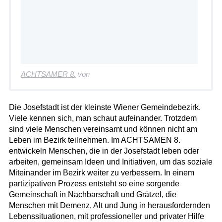
ACHTSAMER 8.
von
Die Josefstadt ist der kleinste Wiener Gemeindebezirk.
Viele kennen sich, man schaut aufeinander. Trotzdem
sind viele Menschen vereinsamt und können nicht am
Leben im Bezirk teilnehmen. Im ACHTSAMEN 8.
entwickeln Menschen, die in der Josefstadt leben oder
arbeiten, gemeinsam Ideen und Initiativen, um das soziale
Miteinander im Bezirk weiter zu verbessern. In einem
partizipativen Prozess entsteht so eine sorgende
Gemeinschaft in Nachbarschaft und Grätzel, die
Menschen mit Demenz, Alt und Jung in herausfordernden
Lebenssituationen, mit professioneller und privater Hilfe