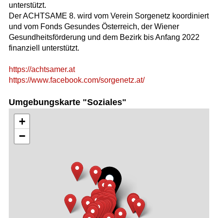
unterstützt.
Der ACHTSAME 8. wird vom Verein Sorgenetz koordiniert
und vom Fonds Gesundes Österreich, der Wiener
Gesundheitsförderung und dem Bezirk bis Anfang 2022
finanziell unterstützt.
https://achtsamer.at
https://www.facebook.com/sorgenetz.at/
Umgebungskarte "Soziales"
+
−