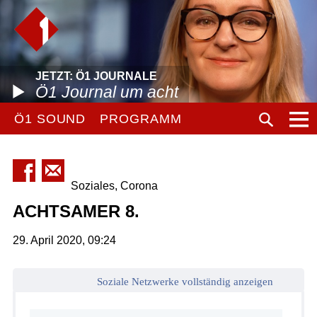
JETZT: Ö1 JOURNALE
Ö1 Journal um acht
Ö1 SOUND
PROGRAMM
Soziales, Corona
ACHTSAMER 8.
29. April 2020, 09:24
Soziale Netzwerke vollständig anzeigen