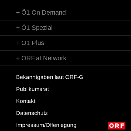
Ö1 On Demand
Ö1 Spezial
Ö1 Plus
ORF.at Network
Bekanntgaben laut ORF-G
Publikumsrat
Kontakt
Datenschutz
Impressum/Offenlegung