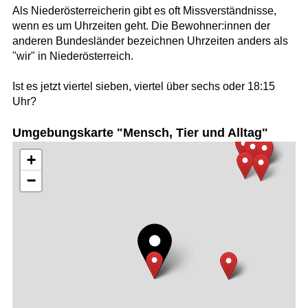
Als Niederösterreicherin gibt es oft Missverständnisse,
wenn es um Uhrzeiten geht. Die Bewohner:innen der
anderen Bundesländer bezeichnen Uhrzeiten anders als
"wir" in Niederösterreich.
Ist es jetzt viertel sieben, viertel über sechs oder 18:15
Uhr?
Umgebungskarte "Mensch, Tier und Alltag"
+
−