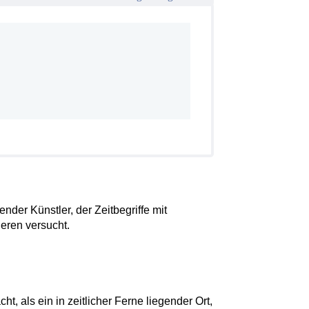
ender Künstler, der Zeitbegriffe mit
ieren versucht.
ht, als ein in zeitlicher Ferne liegender Ort,