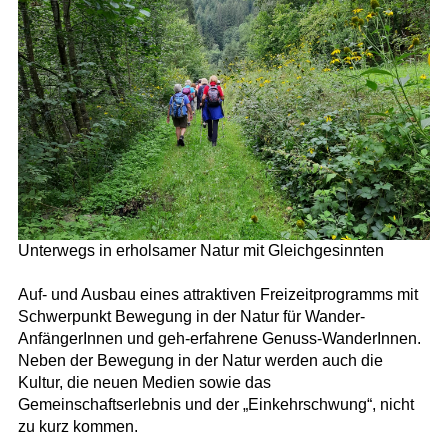
Unterwegs in erholsamer Natur mit Gleichgesinnten
Auf- und Ausbau eines attraktiven Freizeitprogramms mit
Schwerpunkt Bewegung in der Natur für Wander-
AnfängerInnen und geh-erfahrene Genuss-WanderInnen.
Neben der Bewegung in der Natur werden auch die
Kultur, die neuen Medien sowie das
Gemeinschaftserlebnis und der „Einkehrschwung“, nicht
zu kurz kommen.