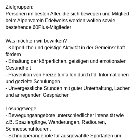
Zielgruppen:
Personen im besten Alter, die sich bewegen und Mitglied
beim Alpenverein Edelweiss werden wollen sowie
bestehende 60Plus-Mitglieder
Was möchten wir bewirken?
- Körperliche und geistige Aktivität in der Gemeinschaft
fördern
- Erhaltung der körperlichen, geistigen und emotionalen
Gesundheit
- Prävention von Freizeitunfällen durch lfd. Informationen
und gezielte Schulungen
- Unvergessliche Stunden mit guter Unterhaltung, Lachen
und anregenden Gesprächen
Lösungswege
- Bewegungsangebote unterschiedlicher Intensität wie
z.B. Spaziergänge, Wanderungen, Radtouren,
Schneeschuhtouren,
- Schnupperangebote für ausgewählte Sportarten um