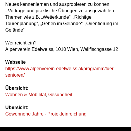
Neues kennenlernen und ausprobieren zu können
- Vorträge und praktische Übungen zu ausgewählten
Themen wie z.B. „Wetterkunde“, „Richtige
Tourenplanung“, „Gehen im Gelände“, „Orientierung im
Gelände“
Wer reicht ein?
Alpenverein Edelweiss, 1010 Wien, Wallfischgasse 12
Webseite
https://www.alpenverein-edelweiss.at/programm/fuer-
senioren/
Übersicht:
Wohnen & Mobilität
,
Gesundheit
Übersicht:
Gewonnene Jahre - Projekteinreichung