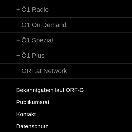
Ö1 Radio
Ö1 On Demand
Ö1 Spezial
Ö1 Plus
ORF.at Network
Bekanntgaben laut ORF-G
Publikumsrat
Kontakt
Datenschutz