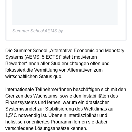
Summer School AEMS
by
Die Summer School „Alternative Economic and Monetary
Systems (AEMS, 5 ECTS)“ steht motivierten
Bewerber*innen aller Studienrichtungen offen und
fokussiert die Vermittlung von Alternativen zum
wirtschaftlichen Status quo.
Internationale Teilnehmer*innen beschäftigen sich mit den
Grenzen des Wachstums, sowie den Instabilitäten des
Finanzsystems und lernen, warum ein drastischer
Systemwandel zur Stabilisierung des Weltklimas auf
1,5°C notwendig ist. Über ein interdisziplinär und
holistisch orientiertes Programm lernen sie dabei
verschiedene Lösungsansätze kennen.