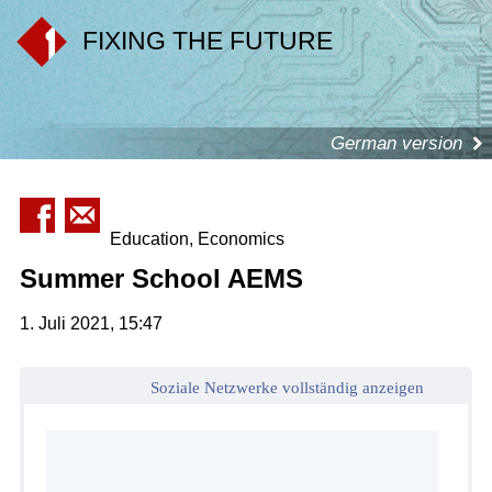
FIXING THE FUTURE
German version
Education, Economics
Summer School AEMS
1. Juli 2021, 15:47
Soziale Netzwerke vollständig anzeigen