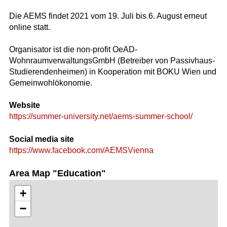
Die AEMS findet 2021 vom 19. Juli bis 6. August erneut
online statt.
Organisator ist die non-profit OeAD-
WohnraumverwaltungsGmbH (Betreiber von Passivhaus-
Studierendenheimen) in Kooperation mit BOKU Wien und
Gemeinwohlökonomie.
Website
https://summer-university.net/aems-summer-school/
Social media site
https://www.facebook.com/AEMSVienna
Area Map "Education"
+
−