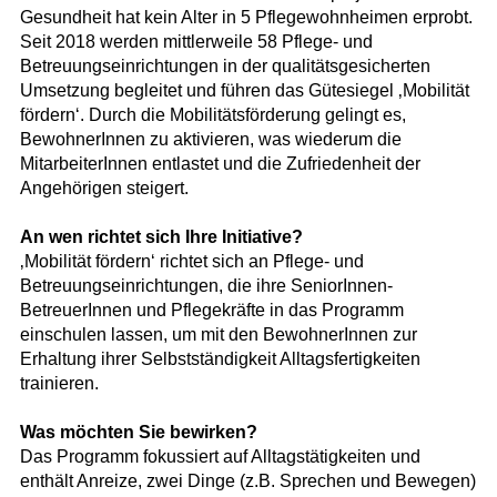
Gesundheit hat kein Alter in 5 Pflegewohnheimen erprobt.
Seit 2018 werden mittlerweile 58 Pflege- und
Betreuungseinrichtungen in der qualitätsgesicherten
Umsetzung begleitet und führen das Gütesiegel ‚Mobilität
fördern‘. Durch die Mobilitätsförderung gelingt es,
BewohnerInnen zu aktivieren, was wiederum die
MitarbeiterInnen entlastet und die Zufriedenheit der
Angehörigen steigert.
An wen richtet sich Ihre Initiative?
‚Mobilität fördern‘ richtet sich an Pflege- und
Betreuungseinrichtungen, die ihre SeniorInnen-
BetreuerInnen und Pflegekräfte in das Programm
einschulen lassen, um mit den BewohnerInnen zur
Erhaltung ihrer Selbstständigkeit Alltagsfertigkeiten
trainieren.
Was möchten Sie bewirken?
Das Programm fokussiert auf Alltagstätigkeiten und
enthält Anreize, zwei Dinge (z.B. Sprechen und Bewegen)