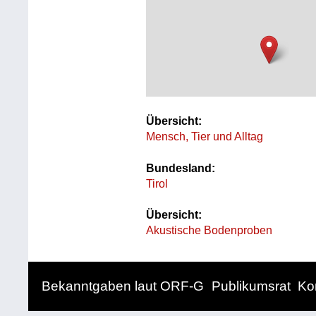
Übersicht:
Mensch, Tier und Alltag
Bundesland:
Tirol
Übersicht:
Akustische Bodenproben
Bekanntgaben laut ORF-G
Publikumsrat
Ko