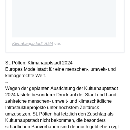
Klimahauptstadt 2024
von
St. Pölten: Klimahauptstadt 2024
Europas Modellstadt für eine menschen-, umwelt- und
klimagerechte Welt.
--
Wegen der geplanten Ausrichtung der Kulturhauptstadt
2024 lastete besonderer Druck auf der Stadt und Land,
zahlreiche menschen- umwelt- und klimaschädliche
Infrastrukturprojekte unter höchstem Zeitdruck
umzusetzen. St. Pölten hat letztlich den Zuschlag als
Kulturhauptstadt nicht bekommen, die besonders
schädlichen Bauvorhaben sind dennoch geblieben (vgl.