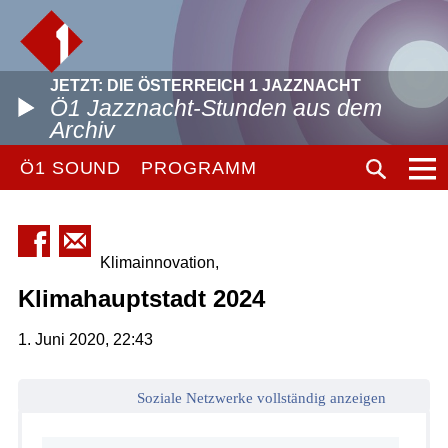
JETZT: DIE ÖSTERREICH 1 JAZZNACHT
Ö1 Jazznacht-Stunden aus dem
Archiv
Ö1 SOUND
PROGRAMM
Klimainnovation,
Klimahauptstadt 2024
1. Juni 2020, 22:43
Soziale Netzwerke vollständig anzeigen