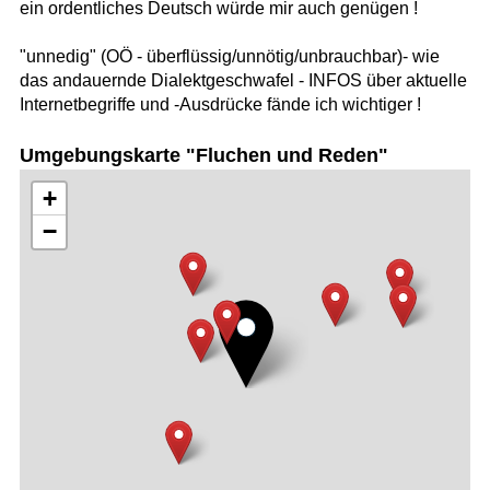
ein ordentliches Deutsch würde mir auch genügen !
"unnedig" (OÖ - überflüssig/unnötig/unbrauchbar)- wie
das andauernde Dialektgeschwafel - INFOS über aktuelle
Internetbegriffe und -Ausdrücke fände ich wichtiger !
Umgebungskarte "Fluchen und Reden"
+
−