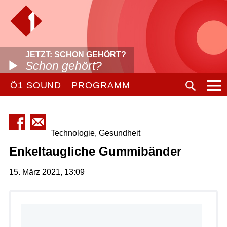
JETZT: SCHON GEHÖRT?
Schon gehört?
Ö1 SOUND
PROGRAMM
Technologie, Gesundheit
Enkeltaugliche Gummibänder
15. März 2021, 13:09