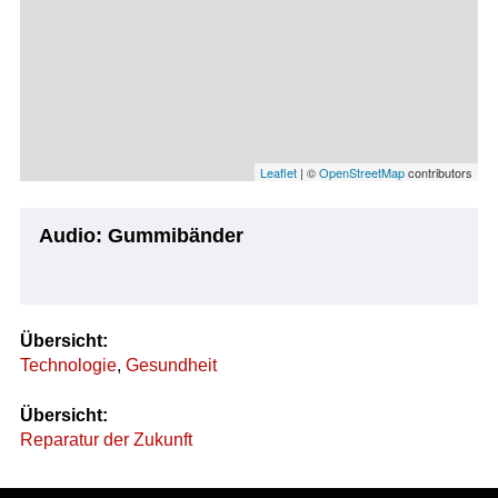
Leaflet
| ©
OpenStreetMap
contributors
Audio: Gummibänder
Übersicht:
Technologie
,
Gesundheit
Übersicht:
Reparatur der Zukunft