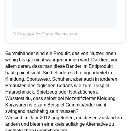
Enkeltaugliche Gummibänder
von
Gummibänder sind ein Produkt, das von Nutzer:innen
wenig bis gar nicht wahrgenommen wird. Das liegt vor
allem daran, dass man diese Bänder im Endprodukt
häufig nicht sieht. Sie befinden sich eingearbeitet in
Kleidung, Sportswear, Schuhen, aber auch in anderen
Produkten des täglichen Bedarfs wie zum Beispiel
Haarschmuck, Spielzeug oder Notizbüchern.
Wusstest du, dass selbst bei biozertifizierter Kleidung,
Kurzwaren wie zum Beispiel Gummibänder nicht
zwingend nachhaltig sein müssen?
Wir sind im Jahr 2012 angetreten, um diesen Zustand zu
ändern und bieten eine kreislauffähige Alternative zu
synthetischen Gummibändern.