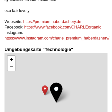
eco
fair
lovely
Webseite:
https://premium-haberdashery.de
Facebook:
https://www.facebook.com/CHARLEorganic
Instagram:
https://www.instagram.com/charle_premium_haberdashery/
Umgebungskarte "Technologie"
+
−