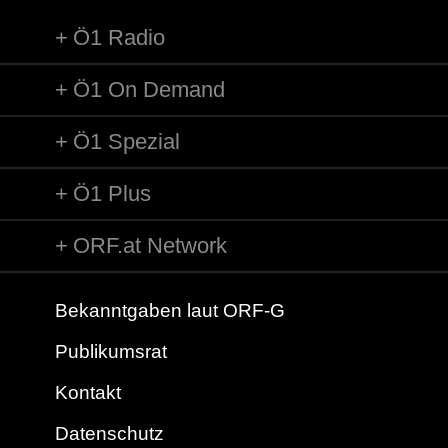
Ö1 Radio
Ö1 On Demand
Ö1 Spezial
Ö1 Plus
ORF.at Network
Bekanntgaben laut ORF-G
Publikumsrat
Kontakt
Datenschutz