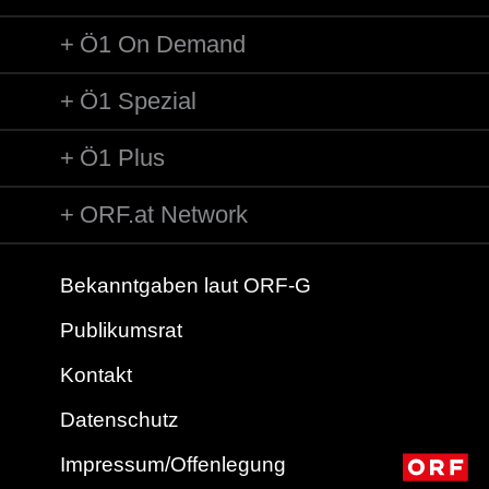
Ö1 On Demand
Ö1 Spezial
Ö1 Plus
ORF.at Network
Bekanntgaben laut ORF-G
Publikumsrat
Kontakt
Datenschutz
Impressum/Offenlegung