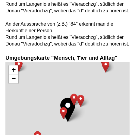
Rund um Langenlois heißt es "Vieraochzg", südlich der
Donau "Vieradochzg", wobei das "d" deutlich zu hören ist.
An der Aussprache von (z.B.) "84" erkennt man die
Herkunft einer Person.
Rund um Langenlois heißt es "Vieraochzg", südlich der
Donau "Vieradochzg", wobei das "d" deutlich zu hören ist.
Umgebungskarte "Mensch, Tier und Alltag"
+
−