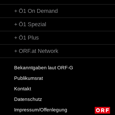
Ö1 On Demand
Ö1 Spezial
Ö1 Plus
ORF.at Network
Bekanntgaben laut ORF-G
Publikumsrat
Kontakt
Datenschutz
Impressum/Offenlegung