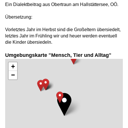
Ein Dialektbeitrag aus Obertraun am Hallstättersee, OÖ.
Übersetzung:
Vorletztes Jahr im Herbst sind die Großeltern übersiedelt,
letztes Jahr im Frühling wir und heuer werden eventuell
die Kinder übersiedeln.
Umgebungskarte "Mensch, Tier und Alltag"
+
−