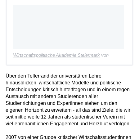
Wirtschaftspolitische Akademie Steiermark
von
Über den Tellerrand der universitären Lehre
hinausblicken, wirtschaftliche Modelle und politische
Entscheidungen kritisch hinterfragen und in einem regen
Austausch mit anderen Studierenden aller
Studienrichtungen und ExpertInnen stehen um den
eigenen Horizont zu erweitern - all das sind Ziele, die wir
seit mittlerweile 12 Jahren als studentischer Verein mit
viel ehrenamtlichen Engagement und Herzblut verfolgen.
2007 von einer Gruppe kritischer WirtschaftsstudentInnen