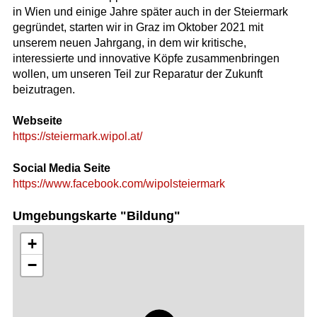
in Wien und einige Jahre später auch in der Steiermark
gegründet, starten wir in Graz im Oktober 2021 mit
unserem neuen Jahrgang, in dem wir kritische,
interessierte und innovative Köpfe zusammenbringen
wollen, um unseren Teil zur Reparatur der Zukunft
beizutragen.
Webseite
https://steiermark.wipol.at/
Social Media Seite
https://www.facebook.com/wipolsteiermark
Umgebungskarte "Bildung"
+
−