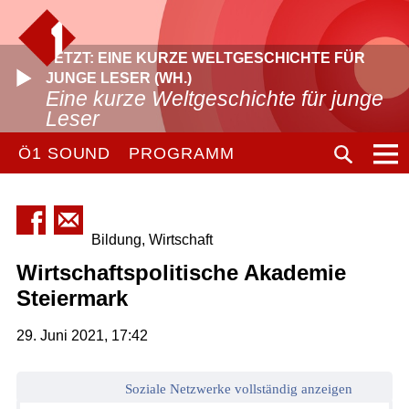
JETZT: EINE KURZE WELTGESCHICHTE FÜR
JUNGE LESER (WH.)
Eine kurze Weltgeschichte für junge
Leser
Ö1 SOUND
PROGRAMM
Bildung, Wirtschaft
Wirtschaftspolitische Akademie
Steiermark
29. Juni 2021, 17:42
Soziale Netzwerke vollständig anzeigen