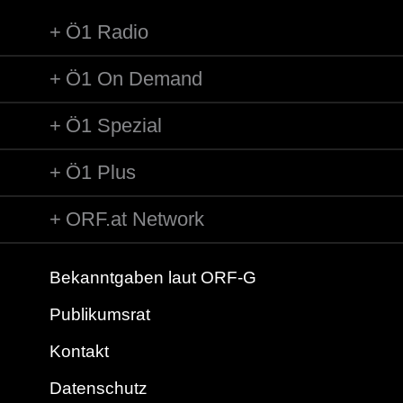
Ö1 Radio
Ö1 On Demand
Ö1 Spezial
Ö1 Plus
ORF.at Network
Bekanntgaben laut ORF-G
Publikumsrat
Kontakt
Datenschutz