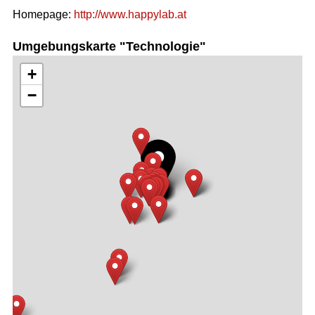
Homepage:
http://www.happylab.at
Umgebungskarte "Technologie"
+
−