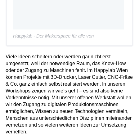
Happylab - Der Makerspace für alle
von
Viele Ideen scheitern oder werden gar nicht erst
umgesetzt, weil der notwendige Raum, das Know-How
oder der Zugang zu Maschinen fehlt. Im Happylab Wien
können Projekte mit 3D-Drucker, Laser Cutter, CNC-Fräse
& Co. ganz einfach selbst realisiert werden. In unseren
Workshops zeigen wir wie’s geht – es sind also keine
Vorkenntnisse nötig. Mit unserer offenen Werkstatt wollen
wir den Zugang zu digitalen Produktionsmaschinen
ermöglichen, Wissen zu neuen Technologien vermitteln,
Menschen aus unterschiedlichen Disziplinen miteinander
vernetzen und so vielen weiteren Ideen zur Umsetzung
verhelfen.