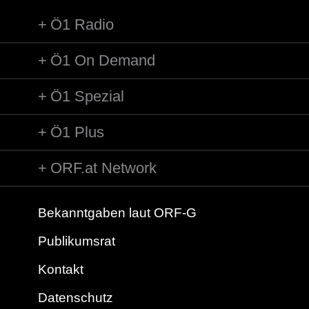
Ö1 Radio
Ö1 On Demand
Ö1 Spezial
Ö1 Plus
ORF.at Network
Bekanntgaben laut ORF-G
Publikumsrat
Kontakt
Datenschutz