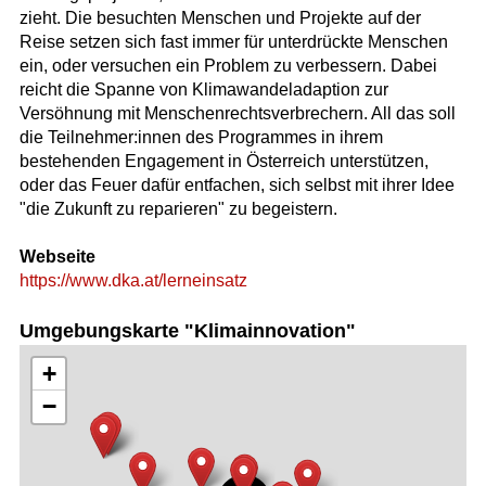
zieht. Die besuchten Menschen und Projekte auf der
Reise setzen sich fast immer für unterdrückte Menschen
ein, oder versuchen ein Problem zu verbessern. Dabei
reicht die Spanne von Klimawandeladaption zur
Versöhnung mit Menschenrechtsverbrechern. All das soll
die Teilnehmer:innen des Programmes in ihrem
bestehenden Engagement in Österreich unterstützen,
oder das Feuer dafür entfachen, sich selbst mit ihrer Idee
"die Zukunft zu reparieren" zu begeistern.
Webseite
https://www.dka.at/lerneinsatz
Umgebungskarte "Klimainnovation"
+
−