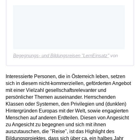
Begegnungs- und Bildungsreisen "LernEinsatz"
von
Interessierte Personen, die in Österreich leben, setzen
sich in diesem nicht-kommerziellen, geförderten Angebot
mit einer Vielzahl gesellschaftsrelevanter und
persönlicher Themen auseinander. Herrschenden
Klassen oder Systemen, den Privilegien und (dunklen)
Hintergründen Europas mit der Welt, sowie engagierten
Menschen auf anderen Erdteilen. Diesen von Angesicht
zu Angesicht zu begegnen und sich mit ihnen
auszutauschen, die "Reise", ist das Highlight des
Bildungsprojektes, dass sich über ca. ein halbes Jahr