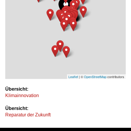
Leaflet
| ©
OpenStreetMap
contributors
Übersicht:
Klimainnovation
Übersicht:
Reparatur der Zukunft