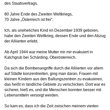
des Staatsvertrags.
80 Jahre Ende des Zweiten Weltkriegs,
70 Jahre „Österreich ist frei“.
Ich, als uneheliches Kind im Dezember 1939 geboren,
habe den Zweiten Weltkrieg, dessen Ende und den Abzug
der Alliierten erlebt.
Ab April 1944 war meine Mutter mir mir evakuiert in
Kalchgrub bei Schärding, Oberösterreich.
Da sich die Bombenangriffe durch die Alliierten vor allem
auf Städte konzentrierten, ging man daran, Frauen mit
kleinen Kindern aus den Ballungszentren zu evakuieren,
das heißt in ländliche Gebiete zu verschicken. Dort war es
sicherer, hieß es, und die Menschen konnten besser mit
Lebensmitteln versorgt werden.
So kam es, dass ich die Zeit zwischen meinem vierten