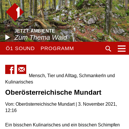
JETZT: AMBIENTE
Zum Thema Wald
Ö1 SOUND
PROGRAMM
Mensch, Tier und Alltag, Schmankerln und
Kulinarisches
Oberösterreichische Mundart
Von: Oberösterreichische Mundart | 3. November 2021,
12:16
Ein bisschen Kulinarisches und ein bisschen Schimpfen