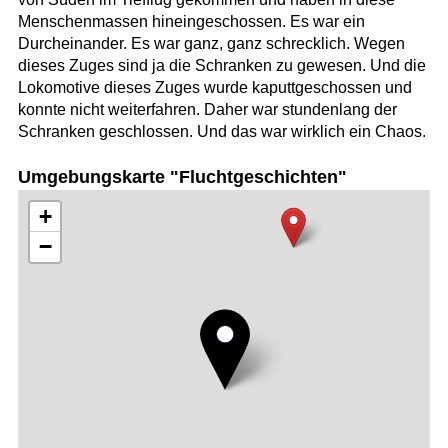
Menschenmassen hineingeschossen. Es war ein
Durcheinander. Es war ganz, ganz schrecklich. Wegen
dieses Zuges sind ja die Schranken zu gewesen. Und die
Lokomotive dieses Zuges wurde kaputtgeschossen und
konnte nicht weiterfahren. Daher war stundenlang der
Schranken geschlossen. Und das war wirklich ein Chaos.
Umgebungskarte "Fluchtgeschichten"
+
−