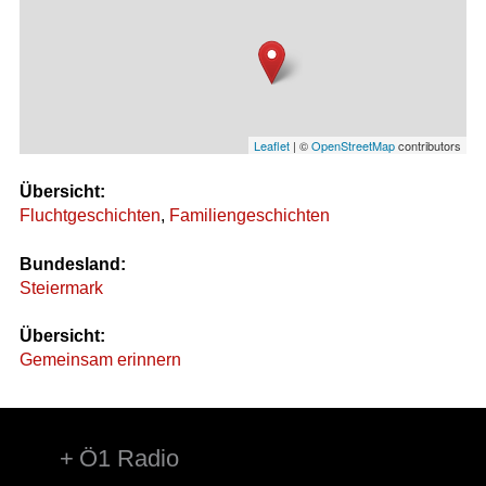
Leaflet
| ©
OpenStreetMap
contributors
Übersicht:
Fluchtgeschichten
,
Familiengeschichten
Bundesland:
Steiermark
Übersicht:
Gemeinsam erinnern
Ö1 Radio