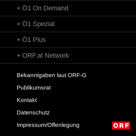
Ö1 On Demand
Ö1 Spezial
Ö1 Plus
ORF.at Network
Bekanntgaben laut ORF-G
Publikumsrat
Kontakt
Datenschutz
Impressum/Offenlegung