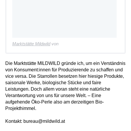
Marktstätte Mildwild
von
Die Marktstätte MILDWILD gründe ich, um ein Verständnis
von Konsument:innen für Produzierende zu schaffen und
vice versa. Die Starrollen besetzen hier hiesige Produkte,
saisonale Werke, biologische Stücke und faire
Leistungen. Doch allem voran steht eine natürliche
Verantwortung von uns für unsere Welt. – Eine
aufgehende Öko-Perle also am derzeitigen Bio-
Projekthimmel.
Kontakt: bureau@mildwild.at