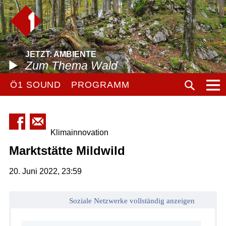
JETZT: AMBIENTE
Zum Thema Wald
Ö1 SOUND
PROGRAMM
Klimainnovation
Marktstätte Mildwild
20. Juni 2022, 23:59
Soziale Netzwerke vollständig anzeigen