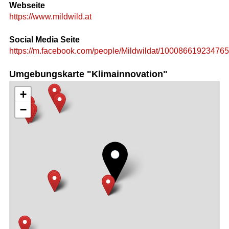
Webseite
https://www.mildwild.at
Social Media Seite
https://m.facebook.com/people/Mildwildat/100086619234765
Umgebungskarte "Klimainnovation"
+
−