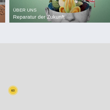
ÜBER UNS
Reparatur der Zukunft
60