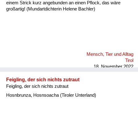
einem Strick kurz angebunden an einen Pflock, das wäre
großartig! (Mundartdichterin Helene Bachler)
Mensch, Tier und Alltag
Tirol
18. November 2022
Feigling, der sich nichts zutraut
Feigling, der sich nichts zutraut
Hosnbrunza, Hosnsoacha (Tiroler Unterland)