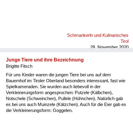
Schmankerln und Kulinarisches
Tirol
28. November 2020
Junge Tiere und ihre Bezeichnung
Brigitte Fitsch
Für uns Kinder waren die jungen Tiere bei uns auf dem
Bauernhof im Tiroler Oberland besonders interessant, fast wie
Spielkameraden. Sie wurden auch liebevoll in der
Verkleinerungsform angesprochen: Putzele (Kälbchen),
Notschele (Schweinchen), Pullele (Hühnchen). Natürlich gab
es bei uns auch Muinzele (Kätzchen). Auch für die Eier gab es
die Verkleinerungsform: Goggelen.