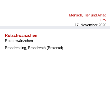
Mensch, Tier und Alltag
Tirol
17. November 2020
Rotschwänzchen
Rotschwänzchen
Brondreatling, Brondreatä (Brixental)