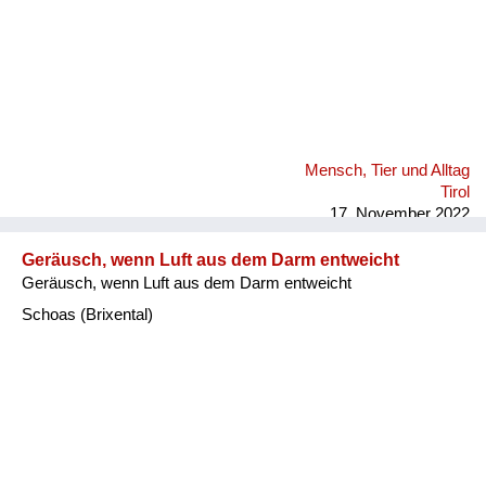
Mensch, Tier und Alltag
Tirol
17. November 2022
Geräusch, wenn Luft aus dem Darm entweicht
Geräusch, wenn Luft aus dem Darm entweicht
Schoas (Brixental)