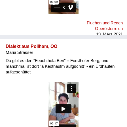
Fluchen und Reden
Oberösterreich
19. März 2021
Dialekt aus Pollham, OÖ
Maria Strasser
Da gibt es den "Feochthofa Beri" = Forsthofer Berg, und
manchmal ist dort "a Keothaufm aufgschitt" - ein Erdhaufen
aufgeschüttet