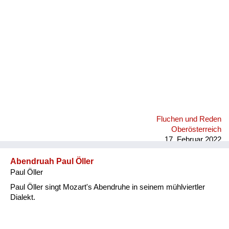
Fluchen und Reden
Oberösterreich
17. Februar 2022
Abendruah Paul Öller
Paul Öller
Paul Öller singt Mozart's Abendruhe in seinem mühlviertler
Dialekt.