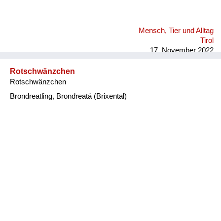
Mensch, Tier und Alltag
Tirol
17. November 2022
Rotschwänzchen
Rotschwänzchen
Brondreatling, Brondreatä (Brixental)