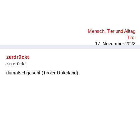
Mensch, Tier und Alltag
Tirol
17. November 2022
zerdrückt
zerdrückt
damatschgascht (Tiroler Unterland)