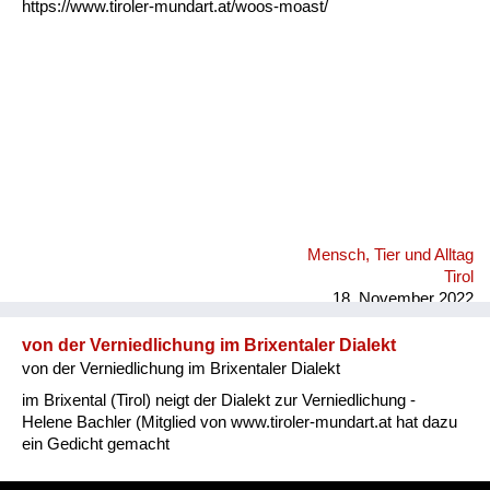
https://www.tiroler-mundart.at/woos-moast/
Mensch, Tier und Alltag
Tirol
18. November 2022
von der Verniedlichung im Brixentaler Dialekt
von der Verniedlichung im Brixentaler Dialekt
im Brixental (Tirol) neigt der Dialekt zur Verniedlichung -
Helene Bachler (Mitglied von www.tiroler-mundart.at hat dazu
ein Gedicht gemacht