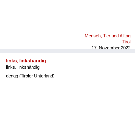
Mensch, Tier und Alltag
Tirol
17. November 2022
links, linkshändig
links, linkshändig
dengg (Tiroler Unterland)