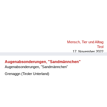
Mensch, Tier und Alltag
Tirol
17. November 2022
Augenabsonderungen, "Sandmännchen"
Augenabsonderungen, "Sandmännchen"
Grenaggn (Tiroler Unterland)