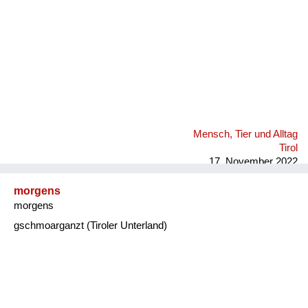
Mensch, Tier und Alltag
Tirol
17. November 2022
morgens
morgens
gschmoarganzt (Tiroler Unterland)