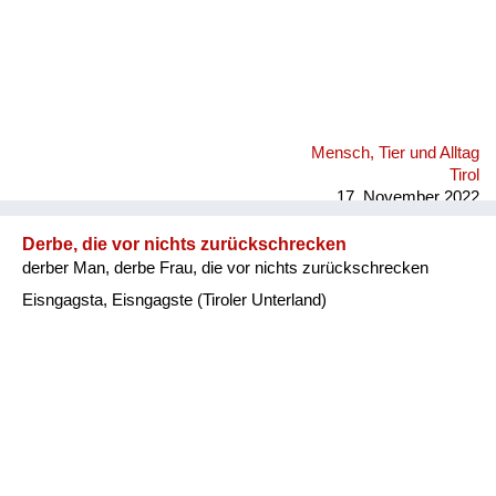
Mensch, Tier und Alltag
Tirol
17. November 2022
Derbe, die vor nichts zurückschrecken
derber Man, derbe Frau, die vor nichts zurückschrecken
Eisngagsta, Eisngagste (Tiroler Unterland)