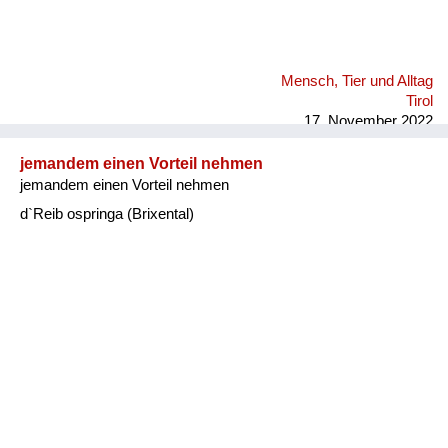
Mensch, Tier und Alltag
Tirol
17. November 2022
jemandem einen Vorteil nehmen
jemandem einen Vorteil nehmen
d`Reib ospringa (Brixental)