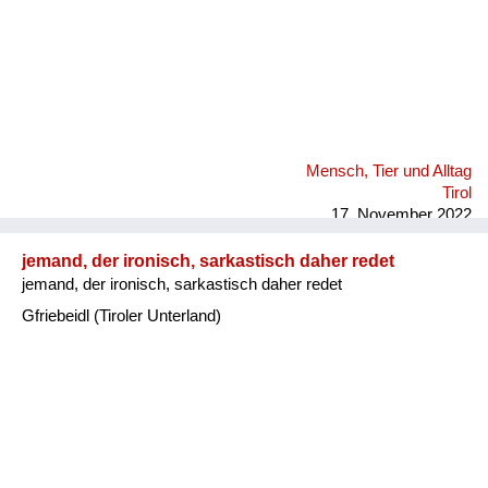
Mensch, Tier und Alltag
Tirol
17. November 2022
jemand, der ironisch, sarkastisch daher redet
jemand, der ironisch, sarkastisch daher redet
Gfriebeidl (Tiroler Unterland)