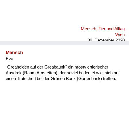
Mensch, Tier und Alltag
Wien
30. Dezember 2020
Mensch
Eva
"Greahoiden auf der Greabaunk" ein mostviertlerischer
Ausdrck (Raum Amstetten), der soviel bedeutet wie, sich auf
einen Tratscherl bei der Grünen Bank (Gartenbank) treffen.