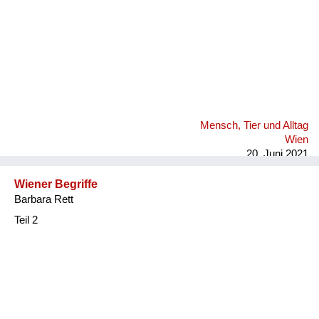
Mensch, Tier und Alltag
Wien
20. Juni 2021
Wiener Begriffe
Barbara Rett
Teil 2