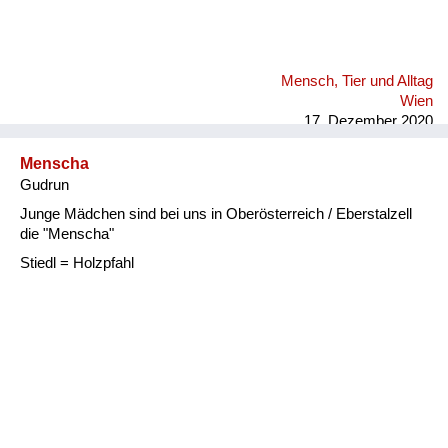
Mensch, Tier und Alltag
Wien
17. Dezember 2020
Menscha
Gudrun
Junge Mädchen sind bei uns in Oberösterreich / Eberstalzell
die "Menscha"
Stiedl = Holzpfahl