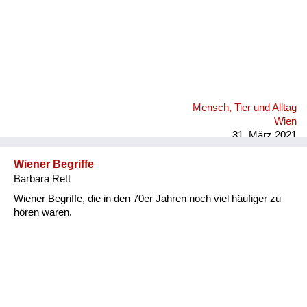
Mensch, Tier und Alltag
Wien
31. März 2021
Wiener Begriffe
Barbara Rett
Wiener Begriffe, die in den 70er Jahren noch viel häufiger zu
hören waren.