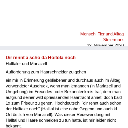
Mensch, Tier und Alltag
Steiermark
22. November 2020
Dir rennt a scho da Hoitola noch
Halltaler und Mariazell
Aufforderung zum Haarschneider zu gehen
ein mir in Erinnerung gebliebener und durchaus auch im Alltag
verwendeter Ausdruck, wenn man jemanden (in Mariazell und
Umgebung) im Freundes- oder Bekanntenkreis traf, dem man
aufgrund seiner wild spriessenden Haartracht anriet, doch bald
1x zum Friseur zu gehen. Hochdeutsch: "dir rennt auch schon
der Halltaler nach" (Halltal ist eine nahe Gegend und auch kl.
Ort östlich von Mariazell). Was dieser Redewendung mit
Halltal und Haare schneiden zu tun hatte, ist mir leider nicht
bekannt.