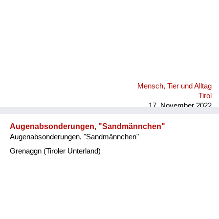
Mensch, Tier und Alltag
Tirol
17. November 2022
Augenabsonderungen, "Sandmännchen"
Augenabsonderungen, "Sandmännchen"
Grenaggn (Tiroler Unterland)