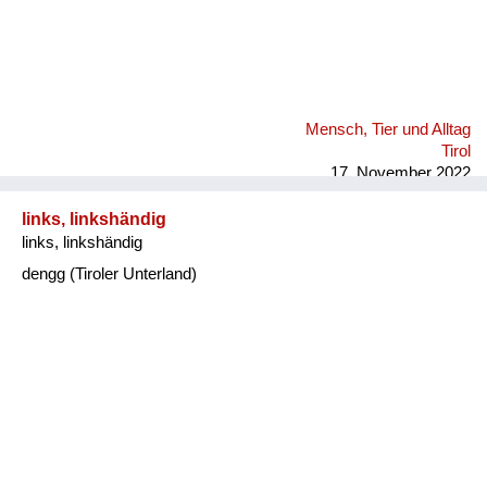
Mensch, Tier und Alltag
Tirol
17. November 2022
links, linkshändig
links, linkshändig
dengg (Tiroler Unterland)