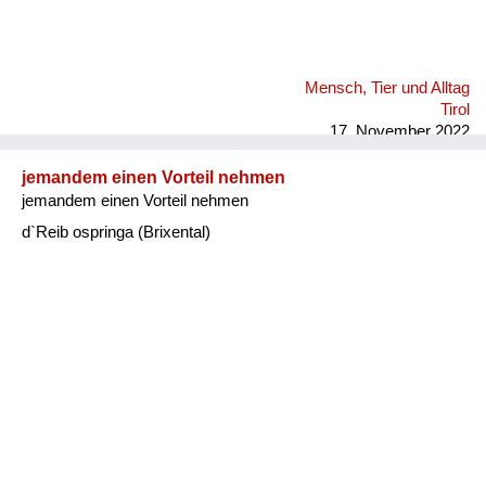
Mensch, Tier und Alltag
Tirol
17. November 2022
jemandem einen Vorteil nehmen
jemandem einen Vorteil nehmen
d`Reib ospringa (Brixental)