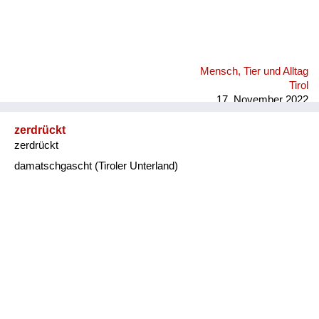
Mensch, Tier und Alltag
Tirol
17. November 2022
zerdrückt
zerdrückt
damatschgascht (Tiroler Unterland)