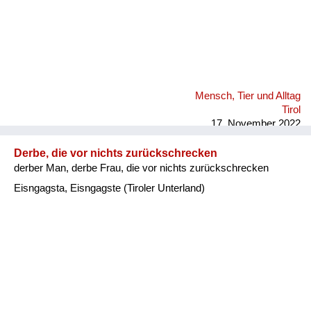
Mensch, Tier und Alltag
Tirol
17. November 2022
Derbe, die vor nichts zurückschrecken
derber Man, derbe Frau, die vor nichts zurückschrecken
Eisngagsta, Eisngagste (Tiroler Unterland)