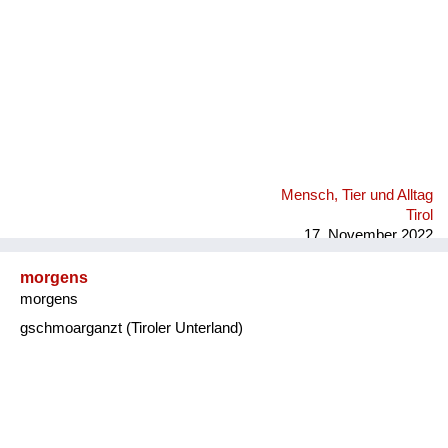
Mensch, Tier und Alltag
Tirol
17. November 2022
morgens
morgens
gschmoarganzt (Tiroler Unterland)