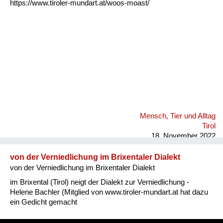
https://www.tiroler-mundart.at/woos-moast/
Mensch, Tier und Alltag
Tirol
18. November 2022
von der Verniedlichung im Brixentaler Dialekt
von der Verniedlichung im Brixentaler Dialekt
im Brixental (Tirol) neigt der Dialekt zur Verniedlichung -
Helene Bachler (Mitglied von www.tiroler-mundart.at hat dazu
ein Gedicht gemacht