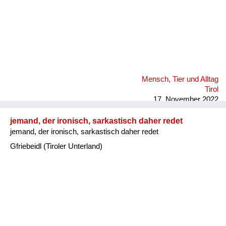
Mensch, Tier und Alltag
Tirol
17. November 2022
jemand, der ironisch, sarkastisch daher redet
jemand, der ironisch, sarkastisch daher redet
Gfriebeidl (Tiroler Unterland)