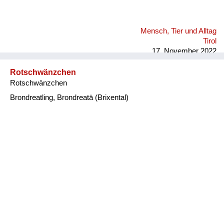
Mensch, Tier und Alltag
Tirol
17. November 2022
Rotschwänzchen
Rotschwänzchen
Brondreatling, Brondreatä (Brixental)