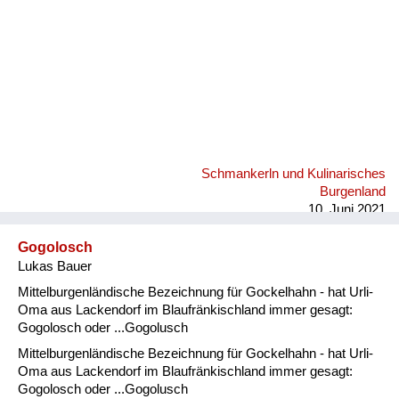
Schmankerln und Kulinarisches
Burgenland
10. Juni 2021
Gogolosch
Lukas Bauer
Mittelburgenländische Bezeichnung für Gockelhahn - hat Urli-
Oma aus Lackendorf im Blaufränkischland immer gesagt:
Gogolosch oder ...Gogolusch
Mittelburgenländische Bezeichnung für Gockelhahn - hat Urli-
Oma aus Lackendorf im Blaufränkischland immer gesagt:
Gogolosch oder ...Gogolusch