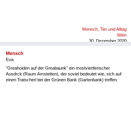
Mensch, Tier und Alltag
Wien
30. Dezember 2020
Mensch
Eva
"Greahoiden auf der Greabaunk" ein mostviertlerischer
Ausdrck (Raum Amstetten), der soviel bedeutet wie, sich auf
einen Tratscherl bei der Grünen Bank (Gartenbank) treffen.