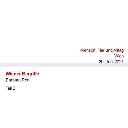
Mensch, Tier und Alltag
Wien
20. Juni 2021
Wiener Begriffe
Barbara Rett
Teil 2