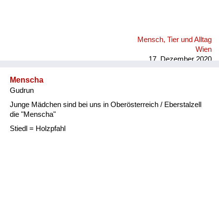
Mensch, Tier und Alltag
Wien
17. Dezember 2020
Menscha
Gudrun
Junge Mädchen sind bei uns in Oberösterreich / Eberstalzell
die "Menscha"
Stiedl = Holzpfahl