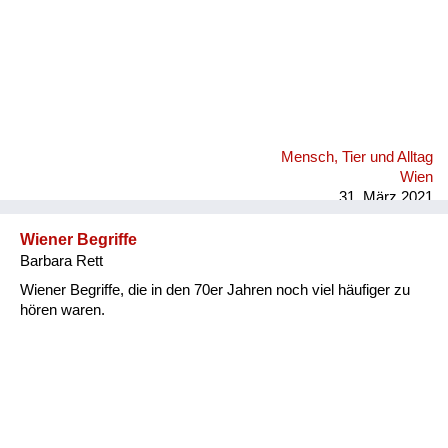
Mensch, Tier und Alltag
Wien
31. März 2021
Wiener Begriffe
Barbara Rett
Wiener Begriffe, die in den 70er Jahren noch viel häufiger zu
hören waren.