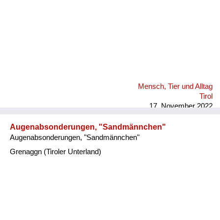
Mensch, Tier und Alltag
Tirol
17. November 2022
Augenabsonderungen, "Sandmännchen"
Augenabsonderungen, "Sandmännchen"
Grenaggn (Tiroler Unterland)