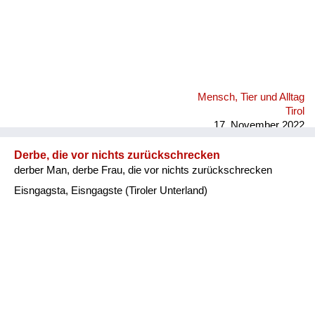
Mensch, Tier und Alltag
Tirol
17. November 2022
Derbe, die vor nichts zurückschrecken
derber Man, derbe Frau, die vor nichts zurückschrecken
Eisngagsta, Eisngagste (Tiroler Unterland)