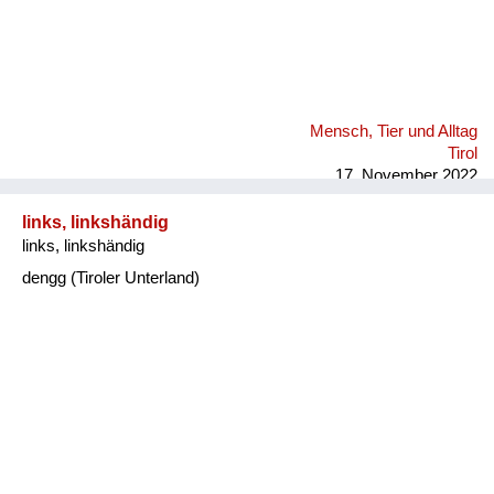
Mensch, Tier und Alltag
Tirol
17. November 2022
links, linkshändig
links, linkshändig
dengg (Tiroler Unterland)