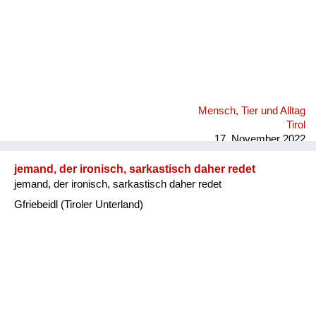
Mensch, Tier und Alltag
Tirol
17. November 2022
jemand, der ironisch, sarkastisch daher redet
jemand, der ironisch, sarkastisch daher redet
Gfriebeidl (Tiroler Unterland)