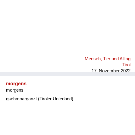
Mensch, Tier und Alltag
Tirol
17. November 2022
morgens
morgens
gschmoarganzt (Tiroler Unterland)