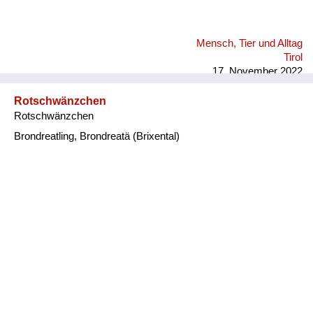
Mensch, Tier und Alltag
Tirol
17. November 2022
Rotschwänzchen
Rotschwänzchen
Brondreatling, Brondreatä (Brixental)