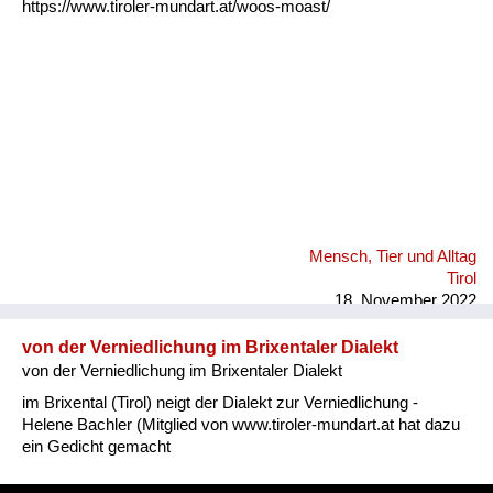
https://www.tiroler-mundart.at/woos-moast/
Mensch, Tier und Alltag
Tirol
18. November 2022
von der Verniedlichung im Brixentaler Dialekt
von der Verniedlichung im Brixentaler Dialekt
im Brixental (Tirol) neigt der Dialekt zur Verniedlichung -
Helene Bachler (Mitglied von www.tiroler-mundart.at hat dazu
ein Gedicht gemacht