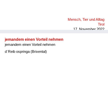
Mensch, Tier und Alltag
Tirol
17. November 2022
jemandem einen Vorteil nehmen
jemandem einen Vorteil nehmen
d`Reib ospringa (Brixental)