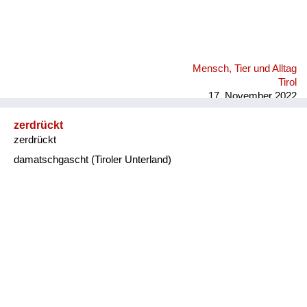
Mensch, Tier und Alltag
Tirol
17. November 2022
zerdrückt
zerdrückt
damatschgascht (Tiroler Unterland)