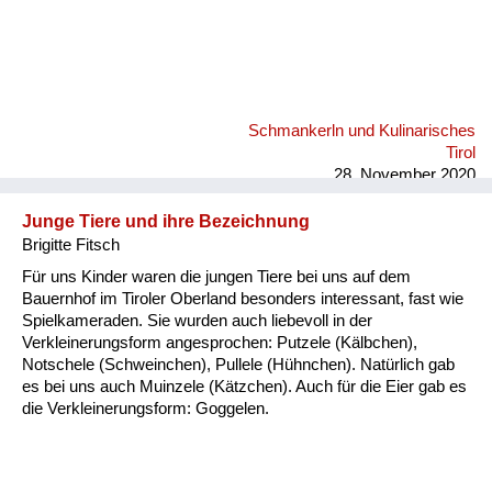
Schmankerln und Kulinarisches
Tirol
28. November 2020
Junge Tiere und ihre Bezeichnung
Brigitte Fitsch
Für uns Kinder waren die jungen Tiere bei uns auf dem
Bauernhof im Tiroler Oberland besonders interessant, fast wie
Spielkameraden. Sie wurden auch liebevoll in der
Verkleinerungsform angesprochen: Putzele (Kälbchen),
Notschele (Schweinchen), Pullele (Hühnchen). Natürlich gab
es bei uns auch Muinzele (Kätzchen). Auch für die Eier gab es
die Verkleinerungsform: Goggelen.