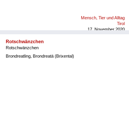
Mensch, Tier und Alltag
Tirol
17. November 2020
Rotschwänzchen
Rotschwänzchen
Brondreatling, Brondreatä (Brixental)