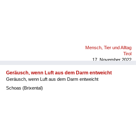
Mensch, Tier und Alltag
Tirol
17. November 2022
Geräusch, wenn Luft aus dem Darm entweicht
Geräusch, wenn Luft aus dem Darm entweicht
Schoas (Brixental)