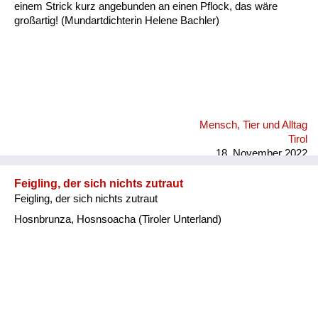
einem Strick kurz angebunden an einen Pflock, das wäre
großartig! (Mundartdichterin Helene Bachler)
Mensch, Tier und Alltag
Tirol
18. November 2022
Feigling, der sich nichts zutraut
Feigling, der sich nichts zutraut
Hosnbrunza, Hosnsoacha (Tiroler Unterland)