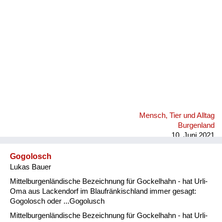
Mensch, Tier und Alltag
Burgenland
10. Juni 2021
Gogolosch
Lukas Bauer
Mittelburgenländische Bezeichnung für Gockelhahn - hat Urli-
Oma aus Lackendorf im Blaufränkischland immer gesagt:
Gogolosch oder ...Gogolusch
Mittelburgenländische Bezeichnung für Gockelhahn - hat Urli-