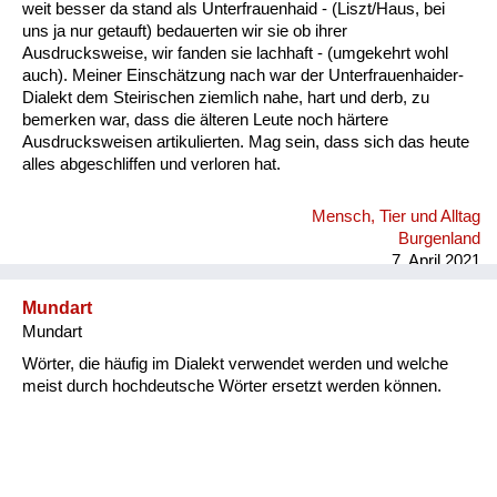
weit besser da stand als Unterfrauenhaid - (Liszt/Haus, bei
uns ja nur getauft) bedauerten wir sie ob ihrer
Ausdrucksweise, wir fanden sie lachhaft - (umgekehrt wohl
auch). Meiner Einschätzung nach war der Unterfrauenhaider-
Dialekt dem Steirischen ziemlich nahe, hart und derb, zu
bemerken war, dass die älteren Leute noch härtere
Ausdrucksweisen artikulierten. Mag sein, dass sich das heute
alles abgeschliffen und verloren hat.
Mensch, Tier und Alltag
Burgenland
7. April 2021
Mundart
Mundart
Wörter, die häufig im Dialekt verwendet werden und welche
meist durch hochdeutsche Wörter ersetzt werden können.