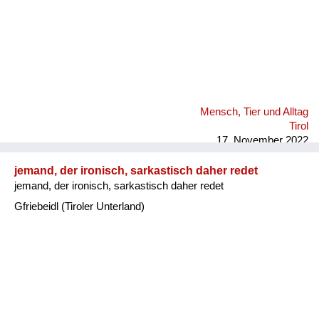
Mensch, Tier und Alltag
Tirol
17. November 2022
jemand, der ironisch, sarkastisch daher redet
jemand, der ironisch, sarkastisch daher redet
Gfriebeidl (Tiroler Unterland)