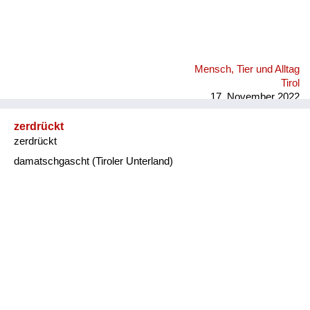
Mensch, Tier und Alltag
Tirol
17. November 2022
zerdrückt
zerdrückt
damatschgascht (Tiroler Unterland)