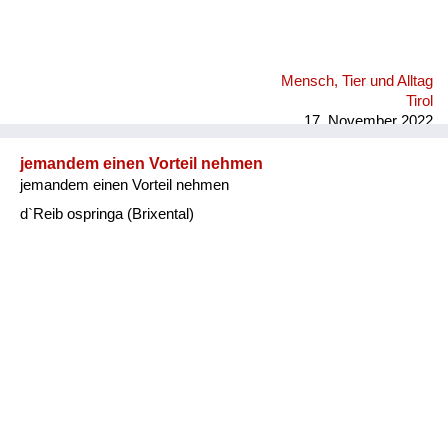
Mensch, Tier und Alltag
Tirol
17. November 2022
jemandem einen Vorteil nehmen
jemandem einen Vorteil nehmen
d`Reib ospringa (Brixental)