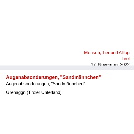
Mensch, Tier und Alltag
Tirol
17. November 2022
Augenabsonderungen, "Sandmännchen"
Augenabsonderungen, "Sandmännchen"
Grenaggn (Tiroler Unterland)