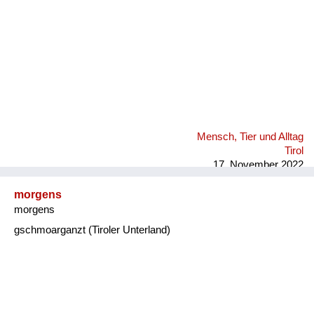
Mensch, Tier und Alltag
Tirol
17. November 2022
morgens
morgens
gschmoarganzt (Tiroler Unterland)