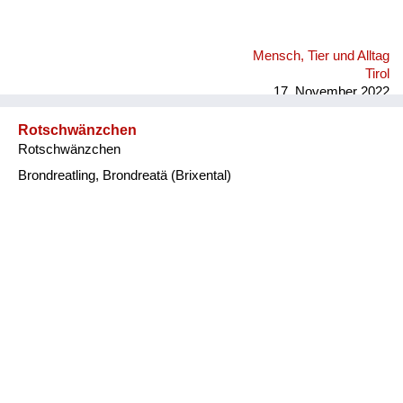
Mensch, Tier und Alltag
Tirol
17. November 2022
Rotschwänzchen
Rotschwänzchen
Brondreatling, Brondreatä (Brixental)