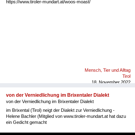
https://www.tiroler-mundart.at/woos-moast/
Mensch, Tier und Alltag
Tirol
18. November 2022
von der Verniedlichung im Brixentaler Dialekt
von der Verniedlichung im Brixentaler Dialekt
im Brixental (Tirol) neigt der Dialekt zur Verniedlichung -
Helene Bachler (Mitglied von www.tiroler-mundart.at hat dazu
ein Gedicht gemacht