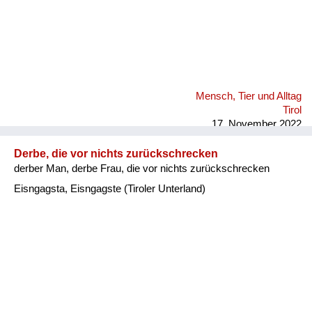
Mensch, Tier und Alltag
Tirol
17. November 2022
Derbe, die vor nichts zurückschrecken
derber Man, derbe Frau, die vor nichts zurückschrecken
Eisngagsta, Eisngagste (Tiroler Unterland)