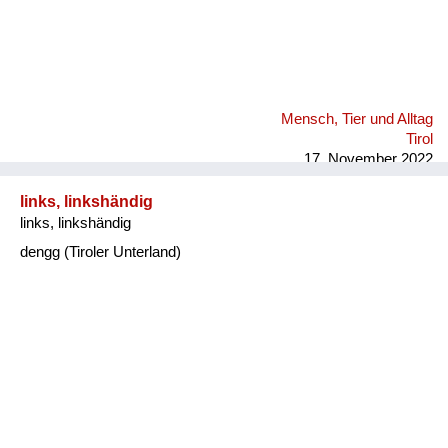
Mensch, Tier und Alltag
Tirol
17. November 2022
links, linkshändig
links, linkshändig
dengg (Tiroler Unterland)