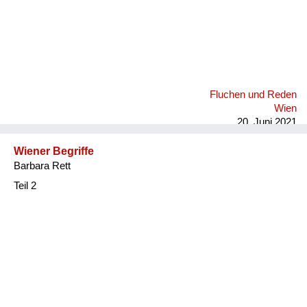
Fluchen und Reden
Wien
20. Juni 2021
Wiener Begriffe
Barbara Rett
Teil 2