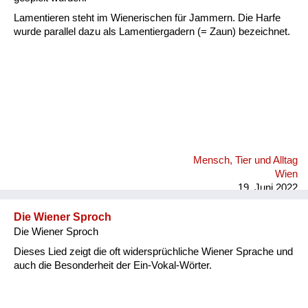
Lamentieren steht im Wienerischen für Jammern. Die Harfe
wurde parallel dazu als Lamentiergadern (= Zaun) bezeichnet.
Mensch, Tier und Alltag
Wien
19. Juni 2022
Die Wiener Sproch
Die Wiener Sproch
Dieses Lied zeigt die oft widersprüchliche Wiener Sprache und
auch die Besonderheit der Ein-Vokal-Wörter.