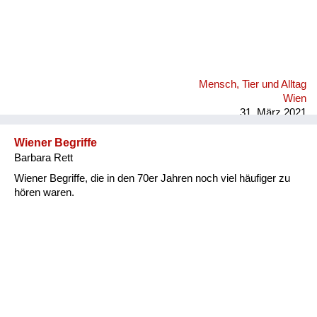
Mensch, Tier und Alltag
Wien
31. März 2021
Wiener Begriffe
Barbara Rett
Wiener Begriffe, die in den 70er Jahren noch viel häufiger zu
hören waren.