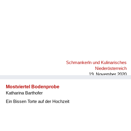
Schmankerln und Kulinarisches
Niederösterreich
19. November 2020
Mostviertel Bodenprobe
Katharina Barthofer
Ein Bissen Torte auf der Hochzeit