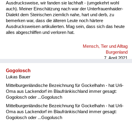
Ausdrucksweise, wir fanden sie lachhaft - (umgekehrt wohl
auch). Meiner Einschätzung nach war der Unterfrauenhaider-
Dialekt dem Steirischen ziemlich nahe, hart und derb, zu
bemerken war, dass die älteren Leute noch härtere
Ausdrucksweisen artikulierten. Mag sein, dass sich das heute
alles abgeschliffen und verloren hat.
Mensch, Tier und Alltag
Burgenland
7. April 2021
Gogolosch
Lukas Bauer
Mittelburgenländische Bezeichnung für Gockelhahn - hat Urli-
Oma aus Lackendorf im Blaufränkischland immer gesagt:
Gogolosch oder ...Gogolusch
Mittelburgenländische Bezeichnung für Gockelhahn - hat Urli-
Oma aus Lackendorf im Blaufränkischland immer gesagt:
Gogolosch oder ...Gogolusch