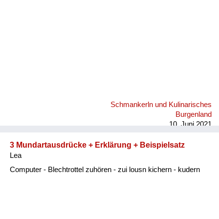
Schmankerln und Kulinarisches
Burgenland
10. Juni 2021
3 Mundartausdrücke + Erklärung + Beispielsatz
Lea
Computer - Blechtrottel zuhören - zui lousn kichern - kudern