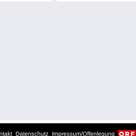
ntakt
Datenschutz
Impressum/Offenlegung