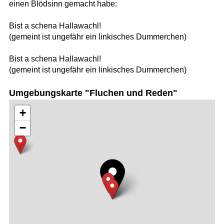
einen Blödsinn gemacht habe:
Bist a schena Hallawachl!
(gemeint ist ungefähr ein linkisches Dummerchen)
Bist a schena Hallawachl!
(gemeint ist ungefähr ein linkisches Dummerchen)
Umgebungskarte "Fluchen und Reden"
+
−