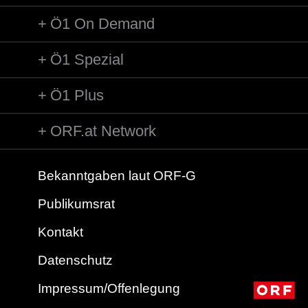
Ö1 On Demand
Ö1 Spezial
Ö1 Plus
ORF.at Network
Bekanntgaben laut ORF-G
Publikumsrat
Kontakt
Datenschutz
Impressum/Offenlegung