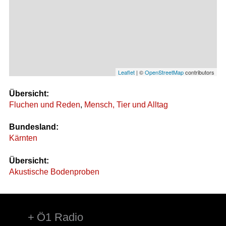
Leaflet
| ©
OpenStreetMap
contributors
Übersicht:
Fluchen und Reden
,
Mensch, Tier und Alltag
Bundesland:
Kärnten
Übersicht:
Akustische Bodenproben
Ö1 Radio