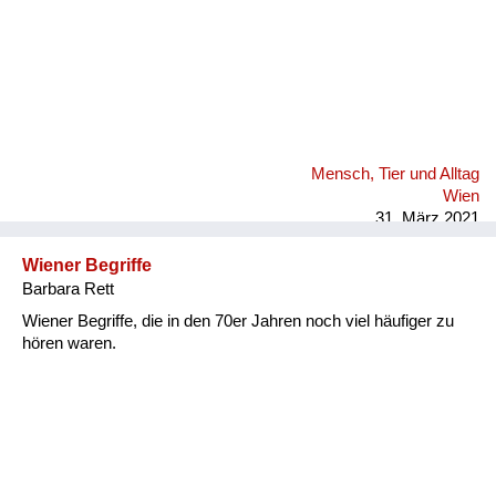
Mensch, Tier und Alltag
Wien
31. März 2021
Wiener Begriffe
Barbara Rett
Wiener Begriffe, die in den 70er Jahren noch viel häufiger zu
hören waren.