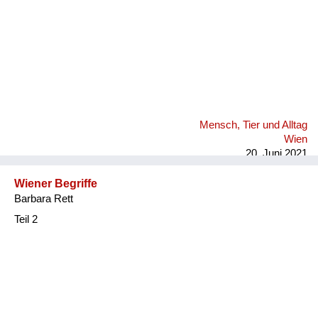
Mensch, Tier und Alltag
Wien
20. Juni 2021
Wiener Begriffe
Barbara Rett
Teil 2