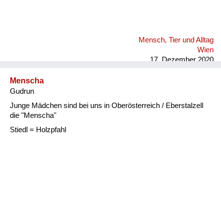
Mensch, Tier und Alltag
Wien
17. Dezember 2020
Menscha
Gudrun
Junge Mädchen sind bei uns in Oberösterreich / Eberstalzell
die "Menscha"
Stiedl = Holzpfahl