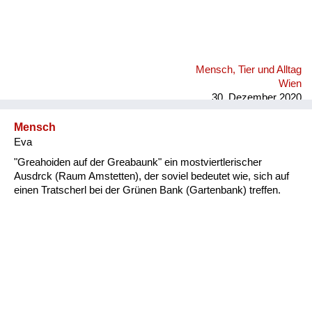
Mensch, Tier und Alltag
Wien
30. Dezember 2020
Mensch
Eva
"Greahoiden auf der Greabaunk" ein mostviertlerischer
Ausdrck (Raum Amstetten), der soviel bedeutet wie, sich auf
einen Tratscherl bei der Grünen Bank (Gartenbank) treffen.